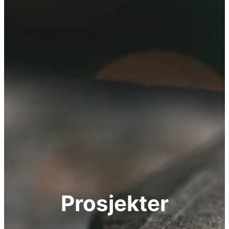
Prosjekter