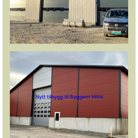
Nytt tilbygg til Byggern Hitra