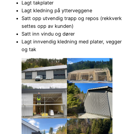
Lagt takplater
Lagt kledning på ytterveggene
Satt opp utvendig trapp og repos (rekkverk
settes opp av kunden)
Satt inn vindu og dører
Lagt innvendig kledning med plater, vegger
og tak