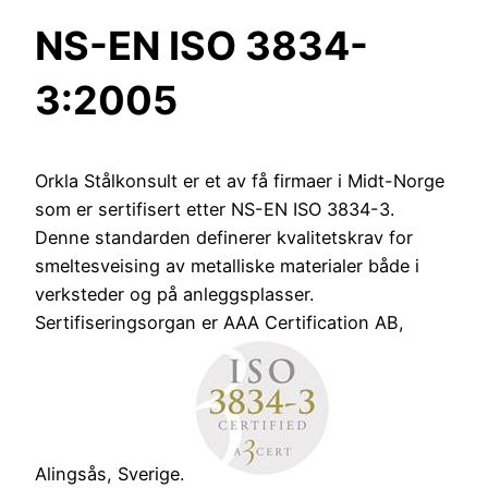
NS-EN ISO 3834-
3:2005
Orkla Stålkonsult er et av få firmaer i Midt-Norge
som er sertifisert etter NS-EN ISO 3834-3.
Denne standarden definerer kvalitetskrav for
smeltesveising av metalliske materialer både i
verksteder og på anleggsplasser.
Sertifiseringsorgan er AAA Certification AB,
Alingsås, Sverige.