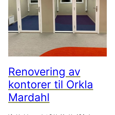
Renovering av
kontorer til Orkla
Mardahl