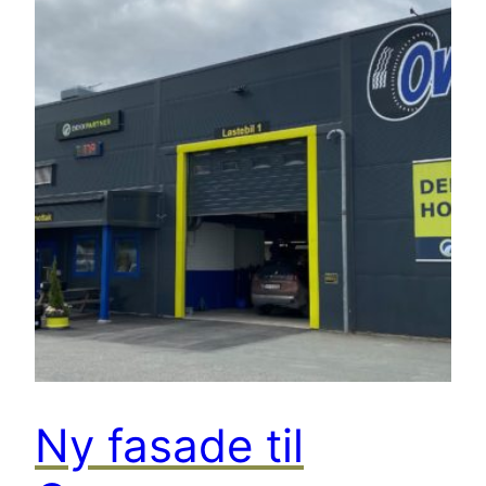
Ny fasade til