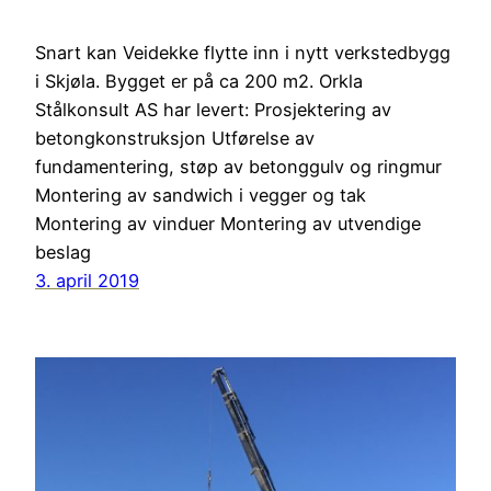
Snart kan Veidekke flytte inn i nytt verkstedbygg
i Skjøla. Bygget er på ca 200 m2. Orkla
Stålkonsult AS har levert: Prosjektering av
betongkonstruksjon Utførelse av
fundamentering, støp av betonggulv og ringmur
Montering av sandwich i vegger og tak
Montering av vinduer Montering av utvendige
beslag
3. april 2019