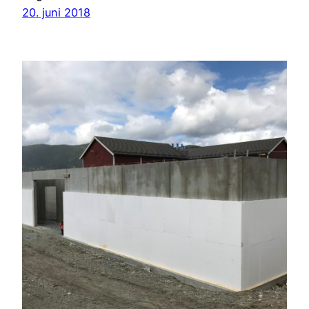
20. juni 2018