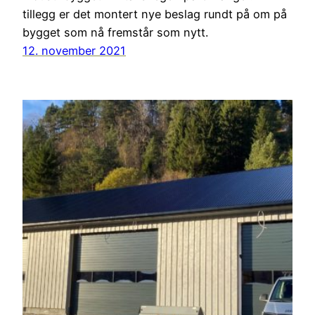
tillegg er det montert nye beslag rundt på om på
bygget som nå fremstår som nytt.
12. november 2021