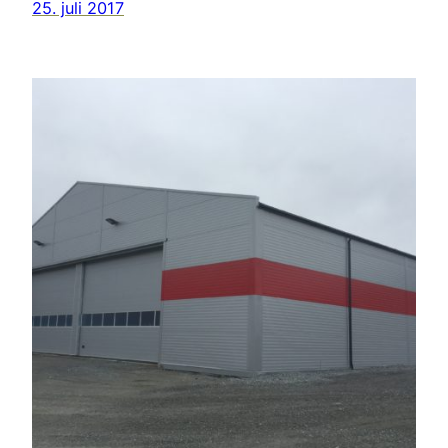
25. juli 2017