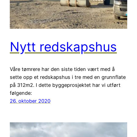
Nytt redskapshus
Våre tømrere har den siste tiden vært med å
sette opp et redskapshus i tre med en grunnflate
på 312m2. I dette byggeprosjektet har vi utført
følgende:
26. oktober 2020