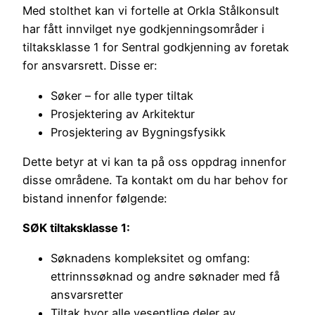
Med stolthet kan vi fortelle at Orkla Stålkonsult
har fått innvilget nye godkjenningsområder i
tiltaksklasse 1 for Sentral godkjenning av foretak
for ansvarsrett. Disse er:
Søker – for alle typer tiltak
Prosjektering av Arkitektur
Prosjektering av Bygningsfysikk
Dette betyr at vi kan ta på oss oppdrag innenfor
disse områdene. Ta kontakt om du har behov for
bistand innenfor følgende:
SØK tiltaksklasse 1:
Søknadens kompleksitet og omfang:
ettrinnssøknad og andre søknader med få
ansvarsretter
Tiltak hvor alle vesentlige deler av