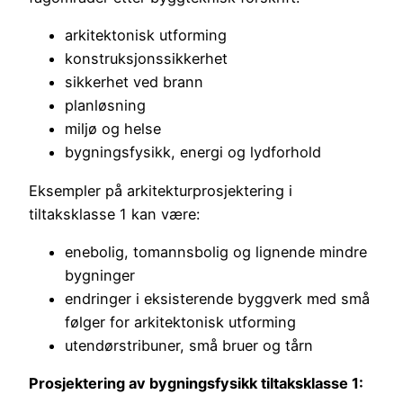
arkitektonisk utforming
konstruksjonssikkerhet
sikkerhet ved brann
planløsning
miljø og helse
bygningsfysikk, energi og lydforhold
Eksempler på arkitekturprosjektering i
tiltaksklasse 1 kan være:
enebolig, tomannsbolig og lignende mindre
bygninger
endringer i eksisterende byggverk med små
følger for arkitektonisk utforming
utendørstribuner, små bruer og tårn
Prosjektering av bygningsfysikk tiltaksklasse 1: