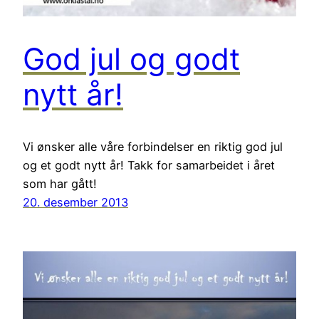
God jul og godt
nytt år!
Vi ønsker alle våre forbindelser en riktig god jul
og et godt nytt år! Takk for samarbeidet i året
som har gått!
20. desember 2013