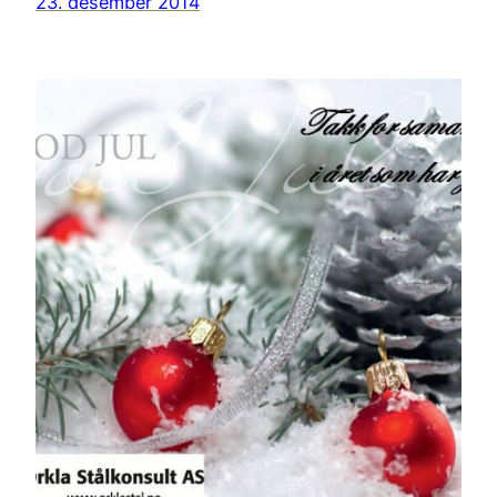
23. desember 2014