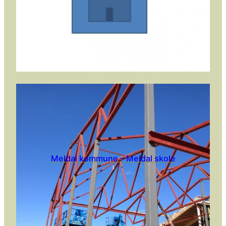
Meldal kommune – Meldal skole