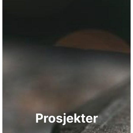
Prosjekter